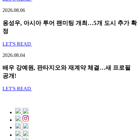
2026.08.06
옹성우,
아시아 투어 팬미팅 개최…5개 도시 추가 확
정
LET'S READ
2026.08.04
배우 강예원, 판타지오와 재계약 체결…새 프로필
공개!
LET'S READ