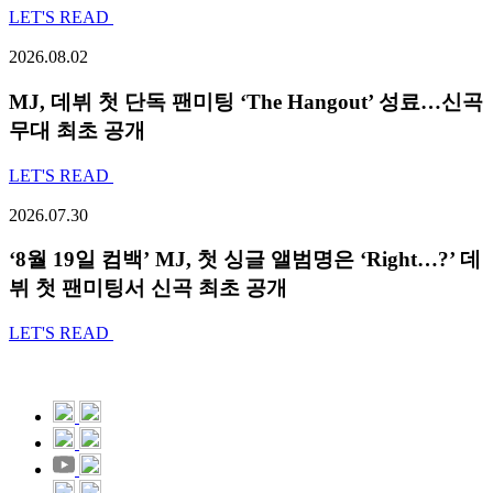
LET'S READ
2026.08.02
MJ, 데뷔 첫 단독 팬미팅 ‘The Hangout’ 성료…신곡
무대 최초 공개
LET'S READ
2026.07.30
‘8월 19일 컴백’ MJ, 첫 싱글 앨범명은 ‘Right…?’ 데
뷔 첫 팬미팅서 신곡 최초 공개
LET'S READ