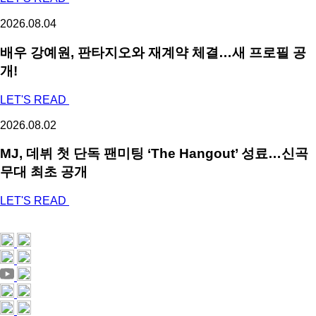
2026.08.04
배우 강예원, 판타지오와 재계약 체결…새 프로필 공
개!
LET'S READ
2026.08.02
MJ, 데뷔 첫 단독 팬미팅 ‘The Hangout’ 성료…신곡
무대 최초 공개
LET'S READ