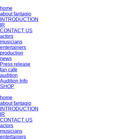
home
about fantagio
INTRODUCTION
IR
CONTACT US
actors
musicians
entertainers
production
news
Press release
fan cafe
audition
Audition Info
SHOP
home
about fantagio
INTRODUCTION
IR
CONTACT US
actors
musicians
entertainers