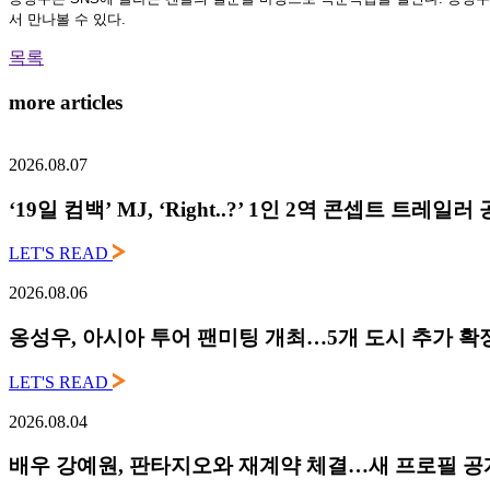
서 만나볼 수 있다
.
목록
more articles
2026.08.07
‘19일 컴백’ MJ, ‘Right..?’ 1인 2역 콘셉트 트레
LET'S READ
2026.08.06
옹성우,
아시아 투어 팬미팅 개최…5개 도시 추가 확
LET'S READ
2026.08.04
배우 강예원, 판타지오와 재계약 체결…새 프로필 공