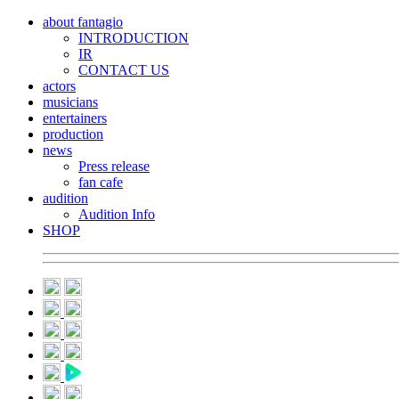
about fantagio
INTRODUCTION
IR
CONTACT US
actors
musicians
entertainers
production
news
Press release
fan cafe
audition
Audition Info
SHOP