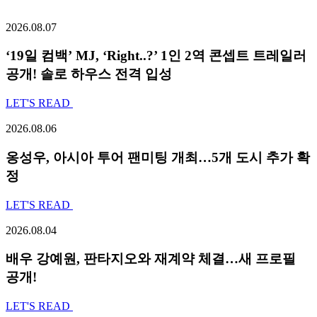
2026.08.07
‘19일 컴백’ MJ, ‘Right..?’ 1인 2역 콘셉트 트레일러
공개! 솔로 하우스 전격 입성
LET'S READ
2026.08.06
옹성우,
아시아 투어 팬미팅 개최…5개 도시 추가 확
정
LET'S READ
2026.08.04
배우 강예원, 판타지오와 재계약 체결…새 프로필
공개!
LET'S READ