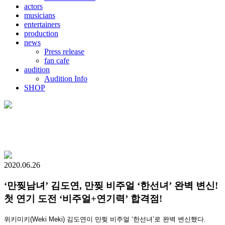
actors
musicians
entertainers
production
news
Press release
fan cafe
audition
Audition Info
SHOP
2020.06.26
‘만찢남녀’ 김도연, 만찢 비주얼 ‘한선녀’ 완벽 변신!
첫 연기 도전 ‘비주얼+연기력’ 합격점!
위키미키(Weki Meki) 김도연이 만찢 비주얼 ‘한선녀’로 완벽 변신했다.