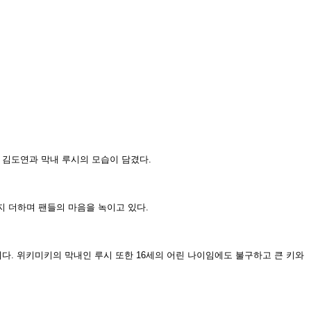
 김도연과 막내 루시의 모습이 담겼다.
지 더하며 팬들의 마음을 녹이고 있다.
중이다. 위키미키의 막내인 루시 또한 16세의 어린 나이임에도 불구하고 큰 키와