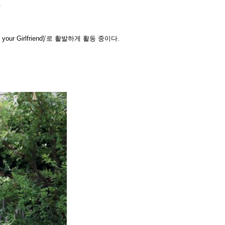
.
 Girlfriend)’로 활발하게 활동 중이다.