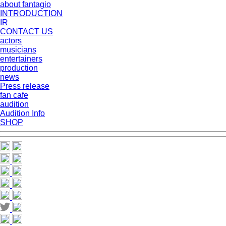
about fantagio
INTRODUCTION
IR
CONTACT US
actors
musicians
entertainers
production
news
Press release
fan cafe
audition
Audition Info
SHOP