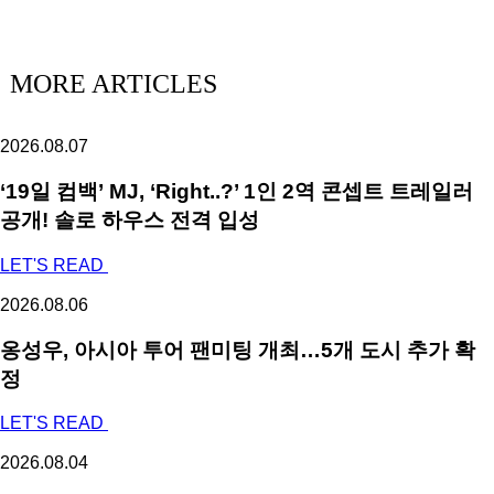
MORE ARTICLES
2026.08.07
‘19일 컴백’ MJ, ‘Right..?’ 1인 2역 콘셉트 트레일러
공개! 솔로 하우스 전격 입성
LET'S READ
2026.08.06
옹성우,
아시아 투어 팬미팅 개최…5개 도시 추가 확
정
LET'S READ
2026.08.04