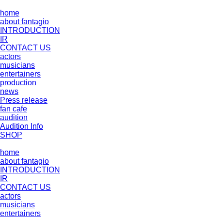
home
about fantagio
INTRODUCTION
IR
CONTACT US
actors
musicians
entertainers
production
news
Press release
fan cafe
audition
Audition Info
SHOP
home
about fantagio
INTRODUCTION
IR
CONTACT US
actors
musicians
entertainers