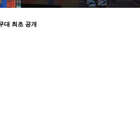
곡 무대 최초 공개