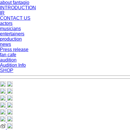
about fantagio
INTRODUCTION
IR
CONTACT US
actors
musicians
entertainers
production
news
Press release
fan cafe
audition
Audition Info
SHOP