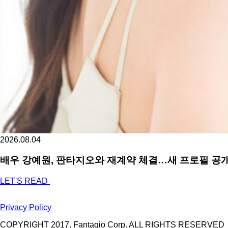
2026.08.04
배우 강예원, 판타지오와 재계약 체결…새 프로필 공개
LET'S READ
Privacy Policy
COPYRIGHT 2017. Fantagio Corp. ALL RIGHTS RESERVED