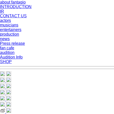
about fantagio
INTRODUCTION
IR
CONTACT US
actors
musicians
entertainers
production
news
Press release
fan cafe
audition
Audition Info
SHOP