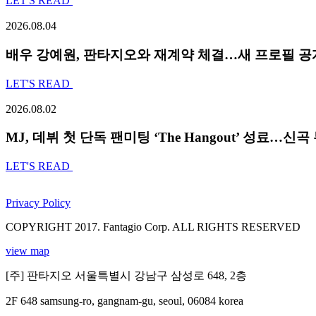
LET'S READ
2026.08.04
배우 강예원, 판타지오와 재계약 체결…새 프로필 공
LET'S READ
2026.08.02
MJ, 데뷔 첫 단독 팬미팅 ‘The Hangout’ 성료…신
LET'S READ
Privacy Policy
COPYRIGHT 2017. Fantagio Corp. ALL RIGHTS RESERVED
view map
[주] 판타지오 서울특별시 강남구 삼성로 648, 2층
2F 648 samsung-ro, gangnam-gu, seoul, 06084 korea