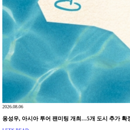
2026.08.06
옹성우,
아시아 투어 팬미팅 개최…5개 도시 추가 확