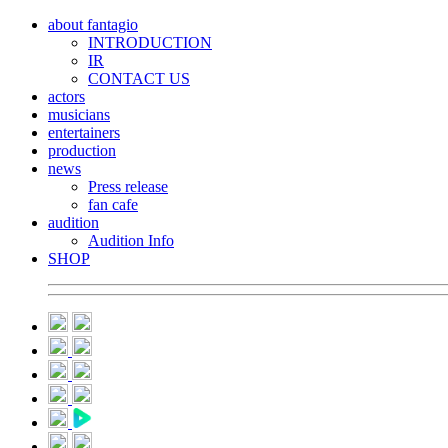
about fantagio
INTRODUCTION
IR
CONTACT US
actors
musicians
entertainers
production
news
Press release
fan cafe
audition
Audition Info
SHOP