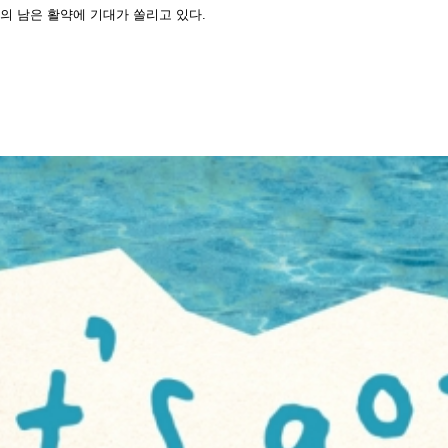
의 남은 활약에 기대가 쏠리고 있다
.