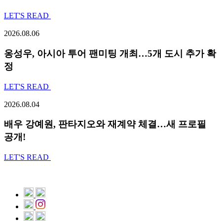
LET'S READ
2026.08.06
옹성우,
아시아 투어 팬미팅 개최…5개 도시 추가 확
정
LET'S READ
2026.08.04
배우 강예원, 판타지오와 재계약 체결…새 프로필
공개!
LET'S READ