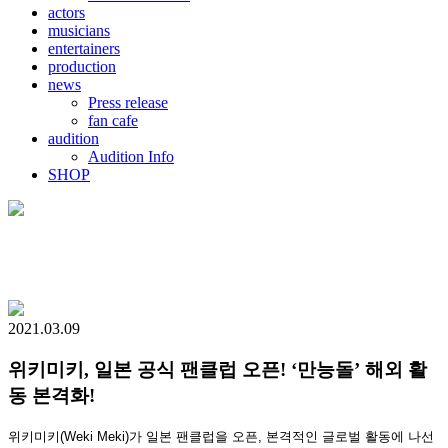
actors
musicians
entertainers
production
news
Press release
fan cafe
audition
Audition Info
SHOP
2021.03.09
위키미키, 일본 공식 팬클럽 오픈! ‘만능돌’ 해외 활
동 본격화!
위키미키(Weki Meki)가 일본 팬클럽을 오픈, 본격적인 글로벌 활동에 나선