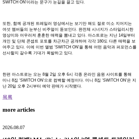
SWITCH ON’이라는 문구가 눈길을 끌고 있다.
또한, 함께 공개된 트레일러 영상에서는 보기만 해도 절로 미소 지어지는
여섯 멤버들의 눈부신 비주얼이 돋보인다. 완전체 시너지가 스타일리시한
영상미와 어우러져 훈훈한 매력을 뽐내고 있다. 아스트로는 지난 14일부터
개인 및 단체 콘셉트 포토를 차근차근 공개하며 각각 180도 다른 매력을 보
여주고 있다. 이에 이번 앨범 ‘SWITCH ON’을 통해 어떤 음악과 퍼포먼스를
선사할지 갈수록 기대가 폭발하고 있다.
한편 아스트로는 오는 8월 2일 오후 6시 각종 온라인 음원 사이트를 통해
미니 8집 ‘SWITCH ON’으로 컴백할 예정이다. 미니 8집 ‘SWITCH ON’은 지
난 20일 오후 2시부터 예약 판매가 시작됐다.
목록
more articles
2026.08.07