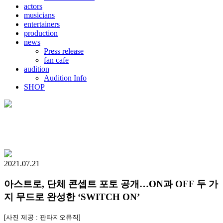
actors
musicians
entertainers
production
news
Press release
fan cafe
audition
Audition Info
SHOP
2021.07.21
아스트로, 단체 콘셉트 포토 공개…ON과 OFF 두 가
지 무드로 완성한 ‘SWITCH ON’
[사진 제공 : 판타지오뮤직]