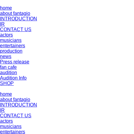
home
about fantagio
INTRODUCTION
IR
CONTACT US
actors
musicians
entertainers
production
news
Press release
fan cafe
audition
Audition Info
SHOP
home
about fantagio
INTRODUCTION
IR
CONTACT US
actors
musicians
entertainers