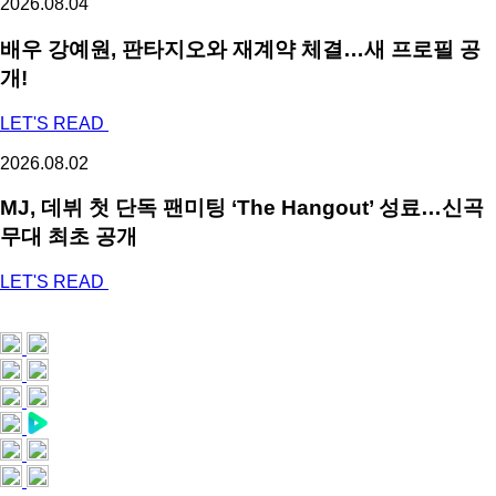
2026.08.04
배우 강예원, 판타지오와 재계약 체결…새 프로필 공
개!
LET'S READ
2026.08.02
MJ, 데뷔 첫 단독 팬미팅 ‘The Hangout’ 성료…신곡
무대 최초 공개
LET'S READ