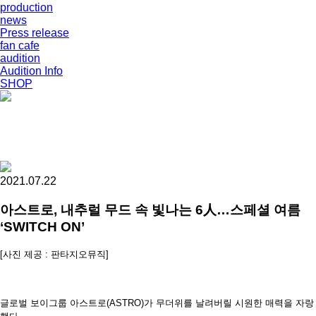
production
news
Press release
fan cafe
audition
Audition Info
SHOP
2021.07.22
아스트로, 내추럴 무드 속 빛나는 6人…스페셜 여름
‘SWITCH ON’
[사진 제공 : 판타지오뮤직]
글로벌 보이그룹 아스트로(ASTRO)가 무더위를 날려버릴 시원한 매력을 자랑