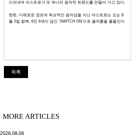
드러내며 아스트로가 또 하나의 음악적 트렌드를 만들어 가고 있다.
한편, 다채로운 장르와 독보적인 음악성을 지닌 아스트로는 오는 8
월 2일 컴백, 6인 6색이 담긴 ‘SWITCH ON’으로 올여름을 물들인다.
목록
MORE ARTICLES
2026.08.06