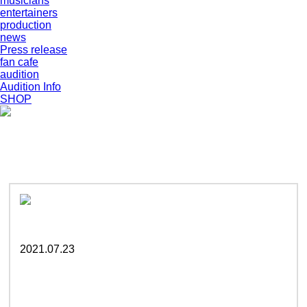
musicians
entertainers
production
news
Press release
fan cafe
audition
Audition Info
SHOP
2021.07.23