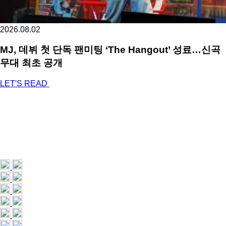
2026.08.02
MJ, 데뷔 첫 단독 팬미팅 ‘The Hangout’ 성료…신곡
무대 최초 공개
LET'S READ