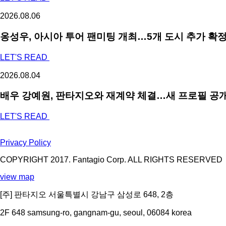
2026.08.06
옹성우,
아시아 투어 팬미팅 개최…5개 도시 추가 확
LET'S READ
2026.08.04
배우 강예원, 판타지오와 재계약 체결…새 프로필 공개
LET'S READ
Privacy Policy
COPYRIGHT 2017. Fantagio Corp. ALL RIGHTS RESERVED
view map
[주] 판타지오 서울특별시 강남구 삼성로 648, 2층
2F 648 samsung-ro, gangnam-gu, seoul, 06084 korea