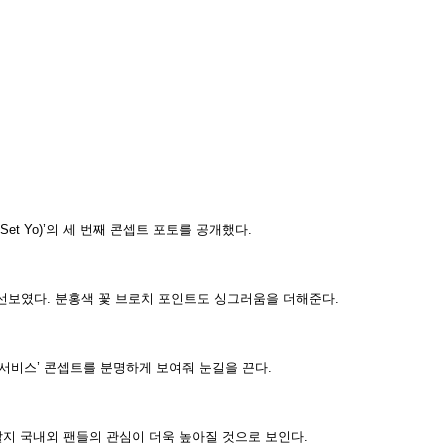
 Set Yo)’의 세 번째 콘셉트 포토를 공개했다.
선보였다. 분홍색 꽃 브로치 포인트도 싱그러움을 더해준다.
 서비스’ 콘셉트를 분명하게 보여줘 눈길을 끈다.
할지 국내외 팬들의 관심이 더욱 높아질 것으로 보인다.