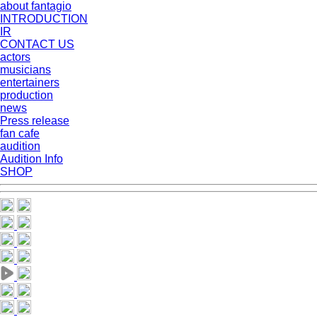
about fantagio
INTRODUCTION
IR
CONTACT US
actors
musicians
entertainers
production
news
Press release
fan cafe
audition
Audition Info
SHOP