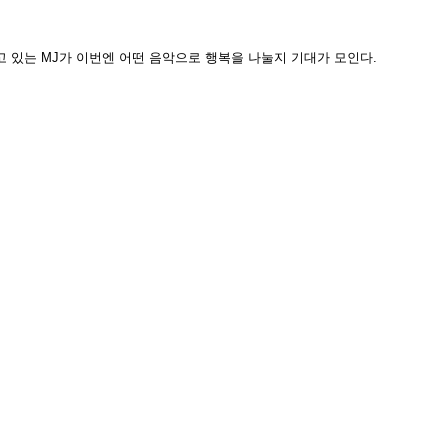
 받고 있는 MJ가 이번엔 어떤 음악으로 행복을 나눌지 기대가 모인다.