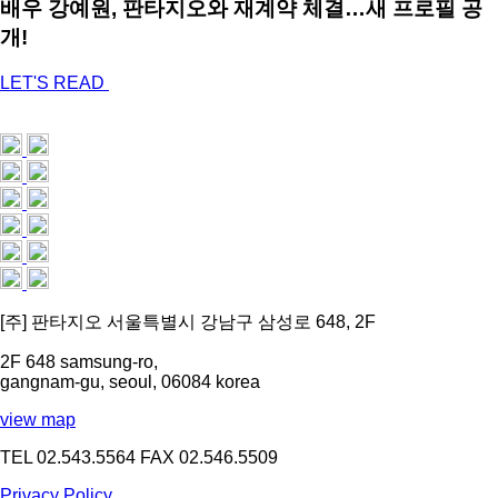
배우 강예원, 판타지오와 재계약 체결…새 프로필 공
개!
LET'S READ
[주] 판타지오 서울특별시 강남구 삼성로 648, 2F
2F 648 samsung-ro,
gangnam-gu, seoul, 06084 korea
view map
TEL 02.543.5564
FAX 02.546.5509
Privacy Policy