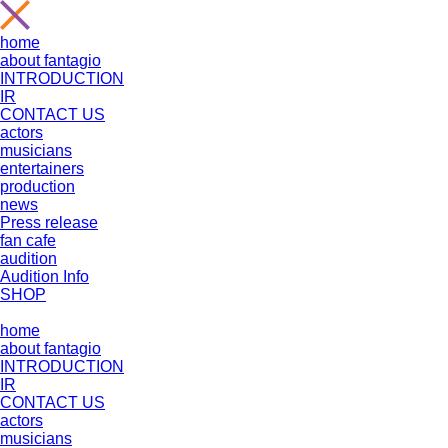
home
about fantagio
INTRODUCTION
IR
CONTACT US
actors
musicians
entertainers
production
news
Press release
fan cafe
audition
Audition Info
SHOP
home
about fantagio
INTRODUCTION
IR
CONTACT US
actors
musicians