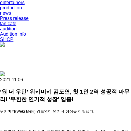
entertainers
production
news
Press release
fan cafe
audition
Audition Info
SHOP
2021.11.06
‘원 더 우먼’ 위키미키 김도연, 첫 1인 2역 성공적 마무
리! ‘무한한 연기적 성장’ 입증!
위키미키(Weki Meki) 김도연이 연기적 성장을 이뤄냈다.