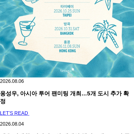
2026.08.06
옹성우,
아시아 투어 팬미팅 개최…5개 도시 추가 확
정
LET'S READ
2026.08.04