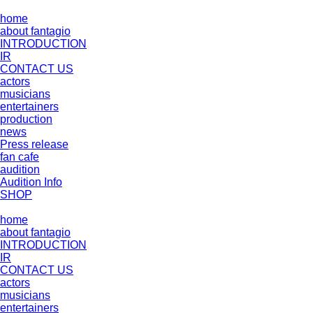
home
about fantagio
INTRODUCTION
IR
CONTACT US
actors
musicians
entertainers
production
news
Press release
fan cafe
audition
Audition Info
SHOP
home
about fantagio
INTRODUCTION
IR
CONTACT US
actors
musicians
entertainers