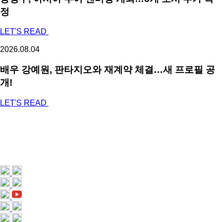
정
LET'S READ
2026.08.04
배우 강예원, 판타지오와 재계약 체결…새 프로필 공
개!
LET'S READ