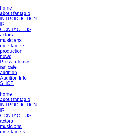
home
about fantagio
INTRODUCTION
IR
CONTACT US
actors
musicians
entertainers
production
news
Press release
fan cafe
audition
Audition Info
SHOP
home
about fantagio
INTRODUCTION
IR
CONTACT US
actors
musicians
entertainers