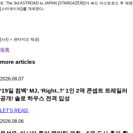
트 ‘The 3rd ASTROAD to JAPAN [STARGAZER]'(더 써드 아스트로드 투 재팬
[스타게이저])를 개최한다.
[사진 = 판타지오 제공]
목록
more articles
2026.08.07
‘19일 컴백’ MJ, ‘Right..?’ 1인 2역 콘셉트 트레일러
공개! 솔로 하우스 전격 입성
LET'S READ
2026.08.06