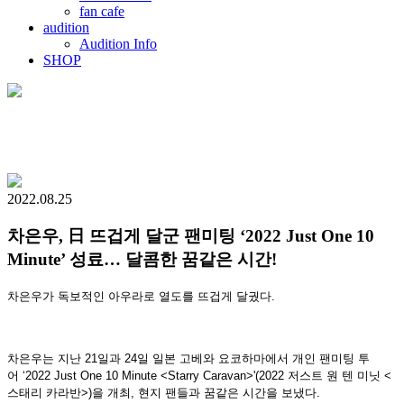
fan cafe
audition
Audition Info
SHOP
2022.08.25
차은우, 日 뜨겁게 달군 팬미팅 ‘2022 Just One 10
Minute’ 성료… 달콤한 꿈같은 시간!
차은우가 독보적인 아우라로 열도를 뜨겁게 달궜다.
차은우는 지난 21일과 24일 일본 고베와 요코하마에서 개인 팬미팅 투
어 ‘2022 Just One 10 Minute <Starry Caravan>'(2022 저스트 원 텐 미닛 <
스태리 카라반>)을 개최, 현지 팬들과 꿈같은 시간을 보냈다.