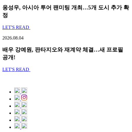
옹성우,
아시아 투어 팬미팅 개최…5개 도시 추가 확
정
LET'S READ
2026.08.04
배우 강예원, 판타지오와 재계약 체결…새 프로필
공개!
LET'S READ