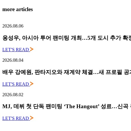
more articles
2026.08.06
옹성우,
아시아 투어 팬미팅 개최…5개 도시 추가 확
LET'S READ
2026.08.04
배우 강예원, 판타지오와 재계약 체결…새 프로필 공
LET'S READ
2026.08.02
MJ, 데뷔 첫 단독 팬미팅 ‘The Hangout’ 성료…신
LET'S READ