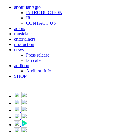
about fantagio
INTRODUCTION
IR
CONTACT US
actors
musicians
entertainers
production
news
Press release
fan cafe
audition
Audition Info
SHOP