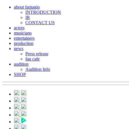
about fantagio
INTRODUCTION
IR
CONTACT US
actors
musicians
entertainers
production
news
Press release
fan cafe
audition
Audition Info
SHOP