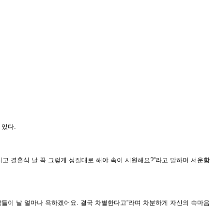
 있다.
니고 결혼식 날 꼭 그렇게 성질대로 해야 속이 시원해요?”라고 말하며 서운함
사람들이 날 얼마나 욕하겠어요. 결국 차별한다고”라며 차분하게 자신의 속마음