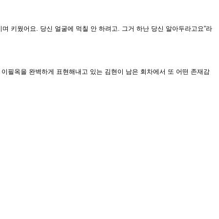
이며 키웠어요. 당신 얼굴에 먹칠 안 하려고. 그거 하난 당신 알아두라고요”라
 이필옥을 완벽하게 표현해내고 있는 김현이 남은 회차에서 또 어떤 존재감