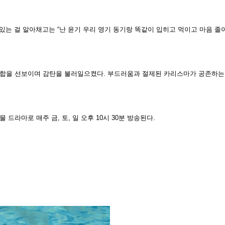
있는 걸 알아채고는 “난 윤기 우리 영기 동기랑 똑같이 입히고 먹이고 마음 졸
합을 선보이며 감탄을 불러일으켰다. 부드러움과 절제된 카리스마가 공존하는
드라마로 매주 금, 토, 일 오후 10시 30분 방송된다.