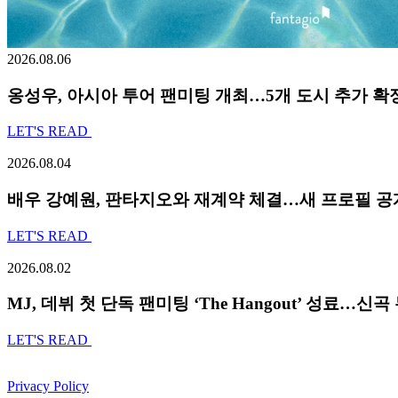
2026.08.06
옹성우,
아시아 투어 팬미팅 개최…5개 도시 추가 확
LET'S READ
2026.08.04
배우 강예원, 판타지오와 재계약 체결…새 프로필 공
LET'S READ
2026.08.02
MJ, 데뷔 첫 단독 팬미팅 ‘The Hangout’ 성료…신
LET'S READ
Privacy Policy