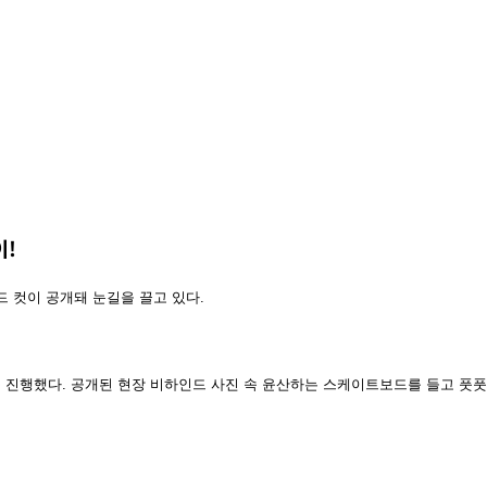
이!
 컷이 공개돼 눈길을 끌고 있다.
을 진행했다. 공개된 현장 비하인드 사진 속 윤산하는 스케이트보드를 들고 풋