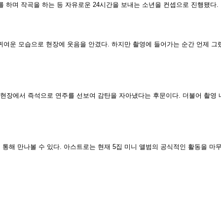
 하며 작곡을 하는 등 자유로운 24시간을 보내는 소년을 컨셉으로 진행됐다.
 귀여운 모습으로 현장에 웃음을 안겼다. 하지만 촬영에 들어가는 순간 언제 
비, 현장에서 즉석으로 연주를 선보여 감탄을 자아냈다는 후문이다. 더불어 촬영
를 통해 만나볼 수 있다. 아스트로는 현재 5집 미니 앨범의 공식적인 활동을 