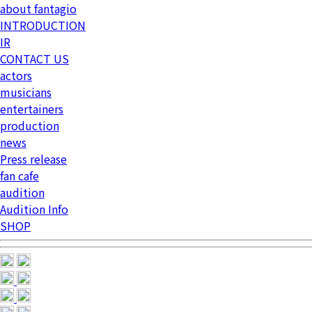
about fantagio
INTRODUCTION
IR
CONTACT US
actors
musicians
entertainers
production
news
Press release
fan cafe
audition
Audition Info
SHOP