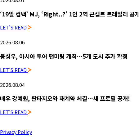
‘19일 컴백’ MJ, ‘Right..?’ 1인 2역 콘셉트 트레일러 
LET'S READ
2026.08.06
옹성우,
아시아 투어 팬미팅 개최…5개 도시 추가 확정
LET'S READ
2026.08.04
배우 강예원, 판타지오와 재계약 체결…새 프로필 공개!
LET'S READ
Privacy Policy