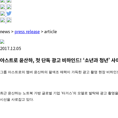
news
>
press release
>
article
2017.12.05
아스트로 윤산하, 첫 단독 광고 비하인드! ‘소년과 청년’ 사
그룹 아스트로의 멤버 윤산하의 팔색조 매력이 가득한 광고 촬영 현장 비하인드
최근 윤산하는 노트북 가방 글로벌 기업 ‘타거스’의 모델로 발탁돼 광고 촬영
시선을 사로잡고 있다.