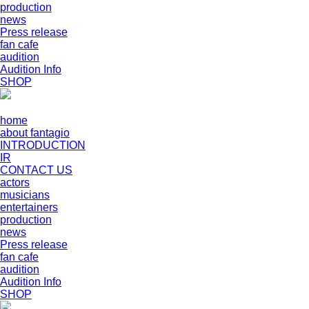
production
news
Press release
fan cafe
audition
Audition Info
SHOP
home
about fantagio
INTRODUCTION
IR
CONTACT US
actors
musicians
entertainers
production
news
Press release
fan cafe
audition
Audition Info
SHOP