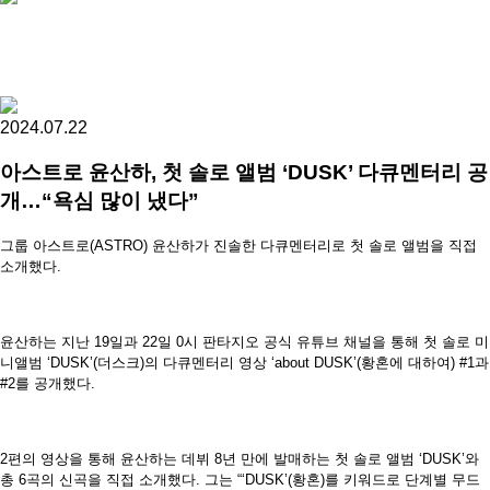
2024.07.22
아스트로 윤산하, 첫 솔로 앨범 ‘DUSK’ 다큐멘터리 공
개…“욕심 많이 냈다”
그룹 아스트로(ASTRO) 윤산하가 진솔한 다큐멘터리로 첫 솔로 앨범을 직접
소개했다.
윤산하는 지난 19일과 22일 0시 판타지오 공식 유튜브 채널을 통해 첫 솔로 미
니앨범 ‘DUSK’(더스크)의 다큐멘터리 영상 ‘about DUSK’(황혼에 대하여) #1과
#2를 공개했다.
2편의 영상을 통해 윤산하는 데뷔 8년 만에 발매하는 첫 솔로 앨범 ‘DUSK’와
총 6곡의 신곡을 직접 소개했다. 그는 “‘DUSK’(황혼)를 키워드로 단계별 무드