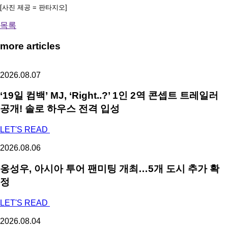
[사진 제공 = 판타지오]
목록
more articles
2026.08.07
‘19일 컴백’ MJ, ‘Right..?’ 1인 2역 콘셉트 트레일러
공개! 솔로 하우스 전격 입성
LET'S READ
2026.08.06
옹성우,
아시아 투어 팬미팅 개최…5개 도시 추가 확
정
LET'S READ
2026.08.04