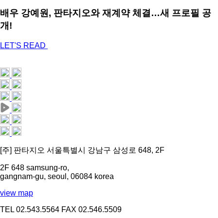
배우 강예원, 판타지오와 재계약 체결…새 프로필 공
개!
LET'S READ
[주] 판타지오 서울특별시 강남구 삼성로 648, 2F
2F 648 samsung-ro,
gangnam-gu, seoul, 06084 korea
view map
TEL 02.543.5564
FAX 02.546.5509