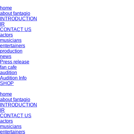
home
about fantagio
INTRODUCTION
IR
CONTACT US
actors
musicians
entertainers
production
news
Press release
fan cafe
audition
Audition Info
SHOP
home
about fantagio
INTRODUCTION
IR
CONTACT US
actors
musicians
entertainers