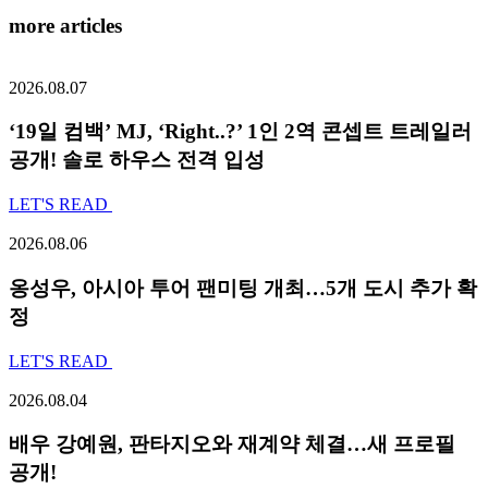
more articles
2026.08.07
‘19일 컴백’ MJ, ‘Right..?’ 1인 2역 콘셉트 트레일러
공개! 솔로 하우스 전격 입성
LET'S READ
2026.08.06
옹성우,
아시아 투어 팬미팅 개최…5개 도시 추가 확
정
LET'S READ
2026.08.04
배우 강예원, 판타지오와 재계약 체결…새 프로필
공개!