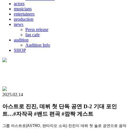
actors
musicians
entertainers
production
news
Press release
fan cafe
audition
Audition Info
SHOP
2025.02.14
아스트로 진진, 데뷔 첫 단독 공연 D-2 기대 포인
트…#자작곡 #밴드 편곡 #깜짝 게스트
그룹 아스트로(ASTRO, 판타지오 소속) 진진이 데뷔 첫 솔로 공연으로 음악