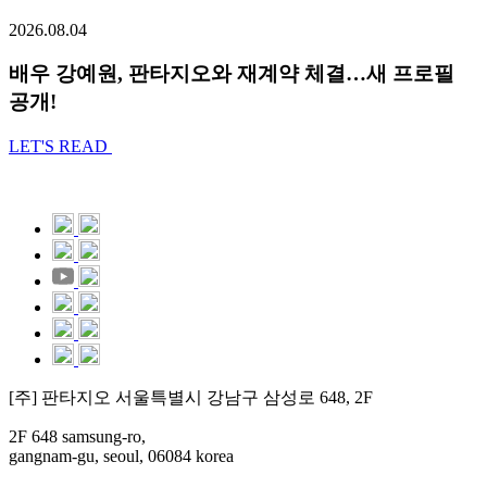
2026.08.04
배우 강예원, 판타지오와 재계약 체결…새 프로필
공개!
LET'S READ
[주] 판타지오 서울특별시 강남구 삼성로 648, 2F
2F 648 samsung-ro,
gangnam-gu, seoul, 06084 korea