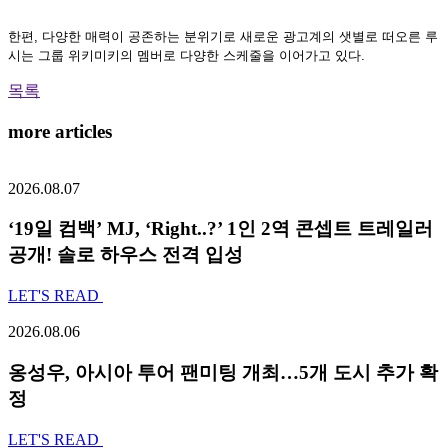
한편, 다양한 매력이 공존하는 분위기로 새로운 광고계의 샛별로 떠오른 루
시는 그룹 위키미키의 멤버로 다양한 스케줄을 이어가고 있다.
목록
more articles
2026.08.07
‘19일 컴백’ MJ, ‘Right..?’ 1인 2역 콘셉트 트레일러
공개! 솔로 하우스 전격 입성
LET'S READ
2026.08.06
옹성우,
아시아 투어 팬미팅 개최…5개 도시 추가 확
정
LET'S READ