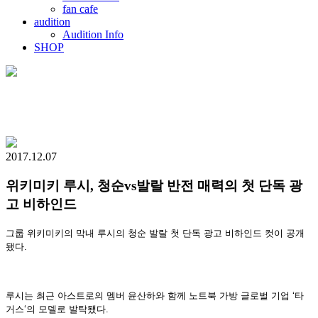
fan cafe
audition
Audition Info
SHOP
2017.12.07
위키미키 루시, 청순vs발랄 반전 매력의 첫 단독 광
고 비하인드
그룹 위키미키의 막내 루시의 청순 발랄 첫 단독 광고 비하인드 컷이 공개
됐다
.
루시는 최근 아스트로의 멤버 윤산하와 함께 노트북 가방 글로벌 기업
‘
타
거스
‘
의 모델로 발탁됐다
.