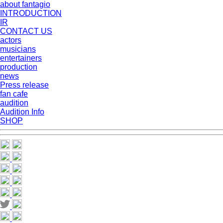
about fantagio
INTRODUCTION
IR
CONTACT US
actors
musicians
entertainers
production
news
Press release
fan cafe
audition
Audition Info
SHOP