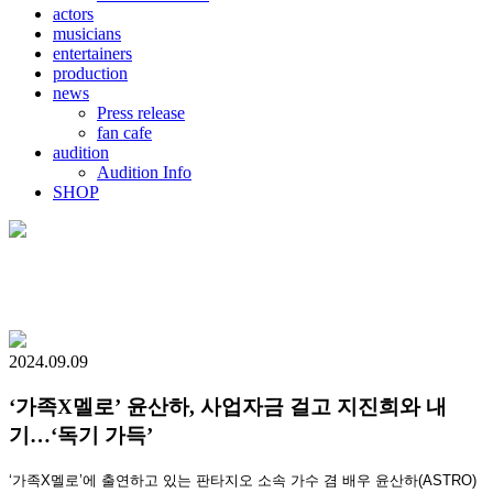
actors
musicians
entertainers
production
news
Press release
fan cafe
audition
Audition Info
SHOP
2024.09.09
‘가족X멜로’ 윤산하, 사업자금 걸고 지진희와 내
기…‘독기 가득’
‘가족X멜로’에 출연하고 있는 판타지오 소속 가수 겸 배우 윤산하(ASTRO)