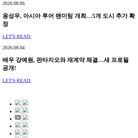
2026.08.06
옹성우,
아시아 투어 팬미팅 개최…5개 도시 추가 확
정
LET'S READ
2026.08.04
배우 강예원, 판타지오와 재계약 체결…새 프로필
공개!
LET'S READ