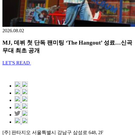
2026.08.02
MJ, 데뷔 첫 단독 팬미팅 ‘The Hangout’ 성료…신곡
무대 최초 공개
LET'S READ
[주] 판타지오 서울특별시 강남구 삼성로 648, 2F