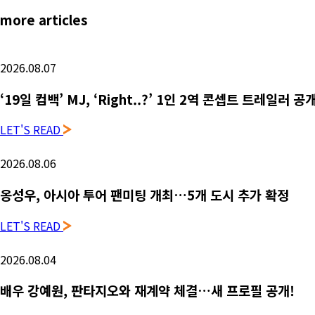
more articles
2026.08.07
‘19일 컴백’ MJ, ‘Right..?’ 1인 2역 콘셉트 트레일러 
LET'S READ
2026.08.06
옹성우,
아시아 투어 팬미팅 개최…5개 도시 추가 확정
LET'S READ
2026.08.04
배우 강예원, 판타지오와 재계약 체결…새 프로필 공개!