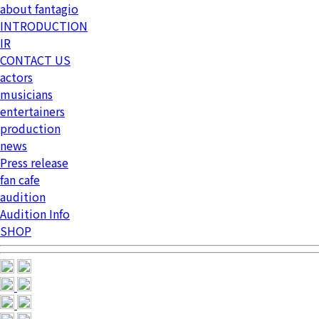
about fantagio
INTRODUCTION
IR
CONTACT US
actors
musicians
entertainers
production
news
Press release
fan cafe
audition
Audition Info
SHOP