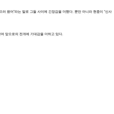
으러 왔어”라는 말로 그들 사이에 긴장감을 더했다. 뿐만 아니라 현중이 “신사
며 앞으로의 전개에 기대감을 더하고 있다.