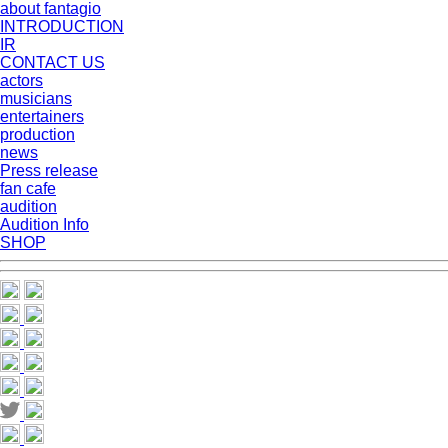
about fantagio
INTRODUCTION
IR
CONTACT US
actors
musicians
entertainers
production
news
Press release
fan cafe
audition
Audition Info
SHOP