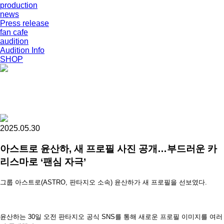
production
news
Press release
fan cafe
audition
Audition Info
SHOP
2025.05.30
아스트로 윤산하, 새 프로필 사진 공개…부드러운 카
리스마로 ‘팬심 자극’
그룹 아스트로(ASTRO, 판타지오 소속) 윤산하가 새 프로필을 선보였다.
윤산하는 30일 오전 판타지오 공식 SNS를 통해 새로운 프로필 이미지를 여러