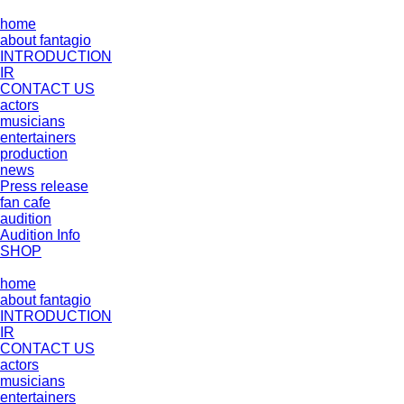
home
about fantagio
INTRODUCTION
IR
CONTACT US
actors
musicians
entertainers
production
news
Press release
fan cafe
audition
Audition Info
SHOP
home
about fantagio
INTRODUCTION
IR
CONTACT US
actors
musicians
entertainers