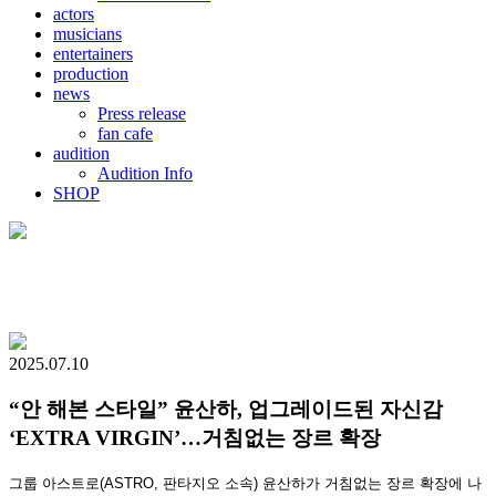
actors
musicians
entertainers
production
news
Press release
fan cafe
audition
Audition Info
SHOP
2025.07.10
“안 해본 스타일” 윤산하, 업그레이드된 자신감
‘EXTRA VIRGIN’…거침없는 장르 확장
그룹 아스트로(ASTRO, 판타지오 소속) 윤산하가 거침없는 장르 확장에 나