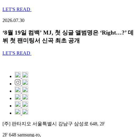
LET'S READ
2026.07.30
‘8월 19일 컴백’ MJ, 첫 싱글 앨범명은 ‘Right…?’ 데
뷔 첫 팬미팅서 신곡 최초 공개
LET'S READ
[주] 판타지오 서울특별시 강남구 삼성로 648, 2F
2F 648 samsung-ro,