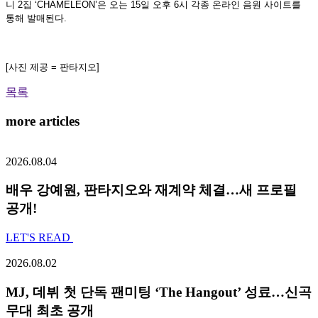
니 2집 ‘CHAMELEON’은 오는 15일 오후 6시 각종 온라인 음원 사이트를
통해 발매된다.
[사진 제공 = 판타지오]
목록
more articles
2026.08.04
배우 강예원, 판타지오와 재계약 체결…새 프로필
공개!
LET'S READ
2026.08.02
MJ, 데뷔 첫 단독 팬미팅 ‘The Hangout’ 성료…신곡
무대 최초 공개