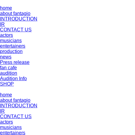
home
about fantagio
INTRODUCTION
IR
CONTACT US
actors
musicians
entertainers
production
news
Press release
fan cafe
audition
Audition Info
SHOP
home
about fantagio
INTRODUCTION
IR
CONTACT US
actors
musicians
entertainers