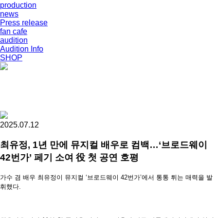
production
news
Press release
fan cafe
audition
Audition Info
SHOP
2025.07.12
최유정, 1년 만에 뮤지컬 배우로 컴백…‘브로드웨이
42번가’ 페기 소여 役 첫 공연 호평
가수 겸 배우 최유정이 뮤지컬 ‘브로드웨이 42번가’에서 통통 튀는 매력을 발
휘했다.