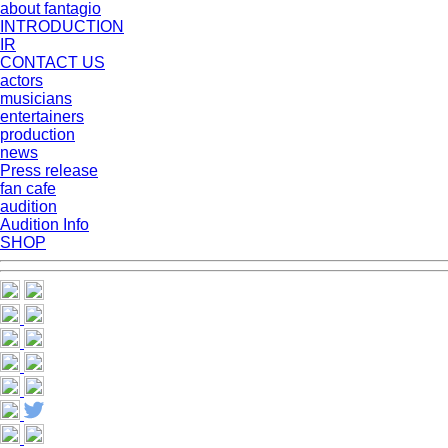
about fantagio
INTRODUCTION
IR
CONTACT US
actors
musicians
entertainers
production
news
Press release
fan cafe
audition
Audition Info
SHOP