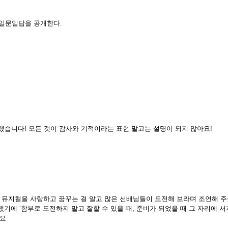
 일문일답을 공개한다.
주했습니다! 모든 것이 감사와 기적이라는 표현 말고는 설명이 되지 않아요!
 뮤지컬을 사랑하고 꿈꾸는 걸 알고 많은 선배님들이 도전해 보라며 조언해 주셨
기에 ‘함부로 도전하지 말고 잘할 수 있을 때, 준비가 되었을 때 그 자리에 
어요