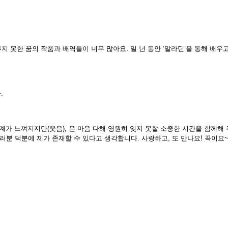
루지 못한 꿈의 작품과 배역들이 너무 많아요. 일 년 동안 ‘알라딘’을 통해 배
.
 한계가 느껴지지만(웃음), 온 마음 다해 영원히 잊지 못할 소중한 시간을 함께
분 덕분에 제가 존재할 수 있다고 생각합니다. 사랑하고, 또 만나요! 꼭이요~