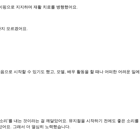
테이핑으로 지지하며 재활 치료를 병행했어요.
한지 모르겠어요.
음으로 시작할 수 있기도 했고, 모델, 배우 활동을 할 때나 어떠한 어려운 일에
은 소리’를 내는 것이라는 걸 깨달았어요. 뮤지컬을 시작하기 전에도 좋은 소리를
았어요. 그래서 더 열심히 노력했습니다.