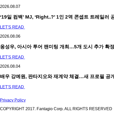
2026.08.07
‘19일 컴백’ MJ, ‘Right..?’ 1인 2역 콘셉트 트레
LET'S READ
2026.08.06
옹성우,
아시아 투어 팬미팅 개최…5개 도시 추가 확
LET'S READ
2026.08.04
배우 강예원, 판타지오와 재계약 체결…새 프로필 공개
LET'S READ
Privacy Policy
COPYRIGHT 2017. Fantagio Corp. ALL RIGHTS RESERVED