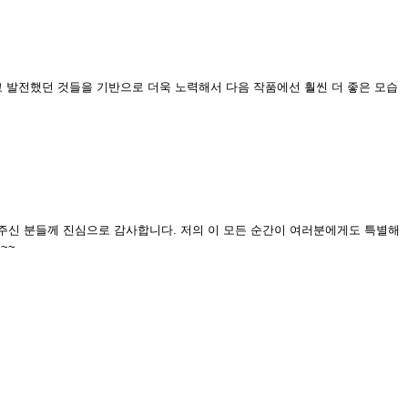
우고 발전했던 것들을 기반으로 더욱 노력해서 다음 작품에선 훨씬 더 좋은 모습
해 주신 분들께 진심으로 감사합니다. 저의 이 모든 순간이 여러분에게도 특별해
~~