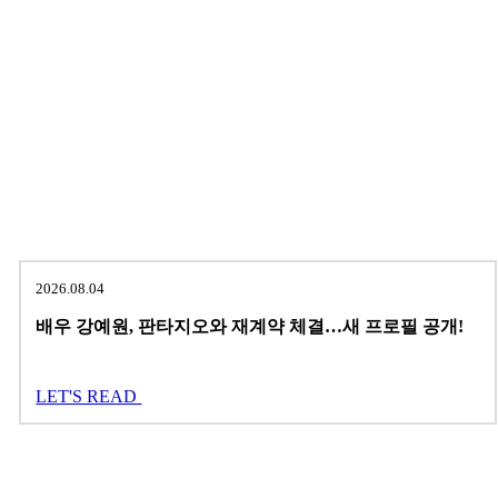
2026.08.04
배우 강예원, 판타지오와 재계약 체결…새 프로필 공개!
LET'S READ