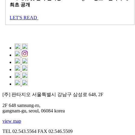
최초 공개
LET'S READ
[주] 판타지오 서울특별시 강남구 삼성로 648, 2F
2F 648 samsung-ro,
gangnam-gu, seoul, 06084 korea
view map
TEL 02.543.5564
FAX 02.546.5509