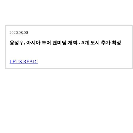
2026.08.06
옹성우,
아시아 투어 팬미팅 개최…5개 도시 추가 확정
LET'S READ