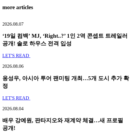
more articles
2026.08.07
‘19일 컴백’ MJ, ‘Right..?’ 1인 2역 콘셉트 트레일러
공개! 솔로 하우스 전격 입성
LET'S READ
2026.08.06
옹성우,
아시아 투어 팬미팅 개최…5개 도시 추가 확
정
LET'S READ
2026.08.04
배우 강예원, 판타지오와 재계약 체결…새 프로필
공개!