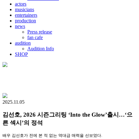
actors
musicians
entertainers
production
news
Press release
fan cafe
audition
Audition Info
SHOP
2025.11.05
김선호, 2026 시즌그리팅 ‘Into the Glow’출시…‘으
른 섹시’의 정석
배우 김선호가 전에 본 적 없는 역대급 매력을 선보였다.