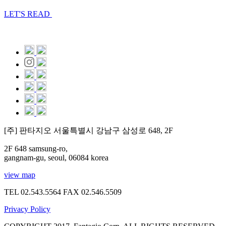
LET'S READ
[주] 판타지오 서울특별시 강남구 삼성로 648, 2F
2F 648 samsung-ro,
gangnam-gu, seoul, 06084 korea
view map
TEL 02.543.5564
FAX 02.546.5509
Privacy Policy