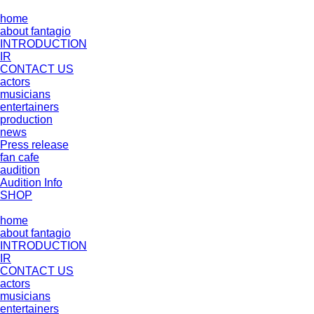
home
about fantagio
INTRODUCTION
IR
CONTACT US
actors
musicians
entertainers
production
news
Press release
fan cafe
audition
Audition Info
SHOP
home
about fantagio
INTRODUCTION
IR
CONTACT US
actors
musicians
entertainers