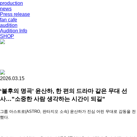
production
news
Press release
fan cafe
audition
Audition Info
SHOP
2026.03.15
‘불후의 명곡’ 윤산하, 한 편의 드라마 같은 무대 선
사…”소중한 사람 생각하는 시간이 되길”
그룹 아스트로(ASTRO, 판타지오 소속) 윤산하가 진심 어린 무대로 감동을 전
했다.