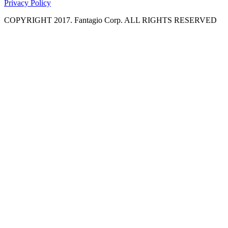
Privacy Policy
COPYRIGHT 2017. Fantagio Corp. ALL RIGHTS RESERVED