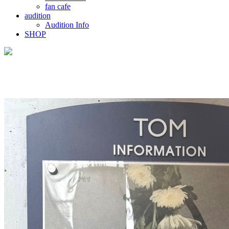
fan cafe
audition
Audition Info
SHOP