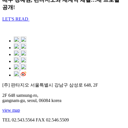
공개!
LET'S READ
[주] 판타지오 서울특별시 강남구 삼성로 648, 2F
2F 648 samsung-ro,
gangnam-gu, seoul, 06084 korea
view map
TEL 02.543.5564
FAX 02.546.5509