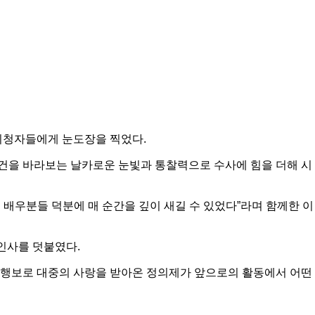
 시청자들에게 눈도장을 찍었다.
사건을 바라보는 날카로운 눈빛과 통찰력으로 수사에 힘을 더해 시
 배우분들 덕분에 매 순간을 깊이 새길 수 있었다”라며 함께한 이
인사를 덧붙였다.
일 행보로 대중의 사랑을 받아온 정의제가 앞으로의 활동에서 어떤