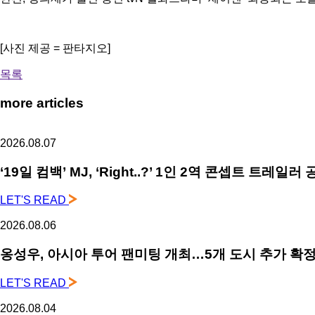
[사진 제공 = 판타지오]
목록
more articles
2026.08.07
‘19일 컴백’ MJ, ‘Right..?’ 1인 2역 콘셉트 트레
LET'S READ
2026.08.06
옹성우,
아시아 투어 팬미팅 개최…5개 도시 추가 확
LET'S READ
2026.08.04