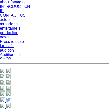
about fantagio
INTRODUCTION
IR
CONTACT US
actors
musicians
entertainers
production
news
Press release
fan cafe
audition
Audition Info
SHOP