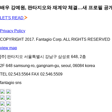
배우 강예원, 판타지오와 재계약 체결…새 프로필 공개
LET'S READ
Privacy Policy
COPYRIGHT 2017. Fantagio Corp. ALL RIGHTS RESERVED
view map
[주] 판타지오 서울특별시 강남구 삼성로 648, 2층
2F 648 samsung-ro, gangnam-gu, seoul, 06084 korea
TEL 02.543.5564
FAX 02.546.5509
fantagio sns