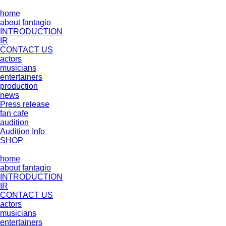
home
about fantagio
INTRODUCTION
IR
CONTACT US
actors
musicians
entertainers
production
news
Press release
fan cafe
audition
Audition Info
SHOP
home
about fantagio
INTRODUCTION
IR
CONTACT US
actors
musicians
entertainers