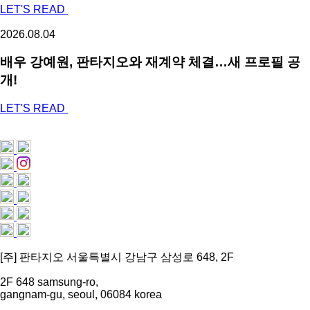
LET'S READ
2026.08.04
배우 강예원, 판타지오와 재계약 체결…새 프로필 공
개!
LET'S READ
[주] 판타지오 서울특별시 강남구 삼성로 648, 2F
2F 648 samsung-ro,
gangnam-gu, seoul, 06084 korea