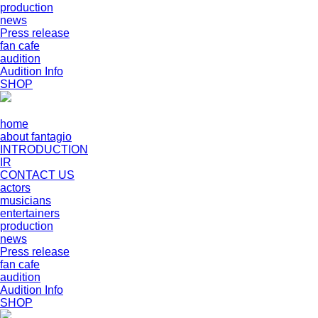
production
news
Press release
fan cafe
audition
Audition Info
SHOP
home
about fantagio
INTRODUCTION
IR
CONTACT US
actors
musicians
entertainers
production
news
Press release
fan cafe
audition
Audition Info
SHOP