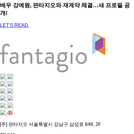
배우 강예원, 판타지오와 재계약 체결…새 프로필 공
개!
LET'S READ
[주] 판타지오 서울특별시 강남구 삼성로 648, 2F