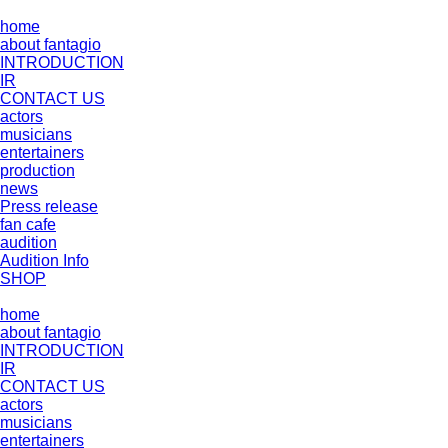
home
about fantagio
INTRODUCTION
IR
CONTACT US
actors
musicians
entertainers
production
news
Press release
fan cafe
audition
Audition Info
SHOP
home
about fantagio
INTRODUCTION
IR
CONTACT US
actors
musicians
entertainers