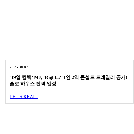
2026.08.07
‘19일 컴백’ MJ, ‘Right..?’ 1인 2역 콘셉트 트레일러 공개!
솔로 하우스 전격 입성
LET'S READ