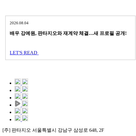
2026.08.04
배우 강예원, 판타지오와 재계약 체결…새 프로필 공개!
LET'S READ
[주] 판타지오 서울특별시 강남구 삼성로 648, 2F