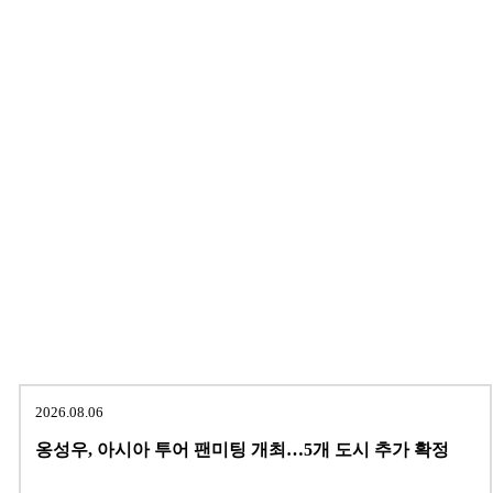
2026.08.06
옹성우,
아시아 투어 팬미팅 개최…5개 도시 추가 확정