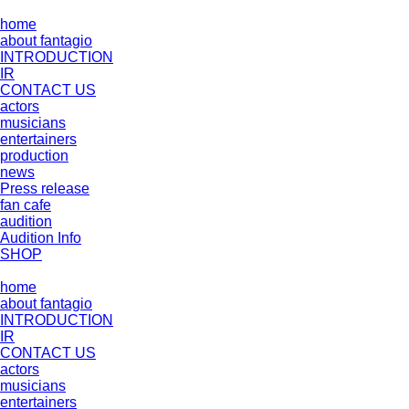
home
about fantagio
INTRODUCTION
IR
CONTACT US
actors
musicians
entertainers
production
news
Press release
fan cafe
audition
Audition Info
SHOP
home
about fantagio
INTRODUCTION
IR
CONTACT US
actors
musicians
entertainers