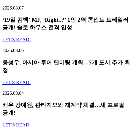
2026.08.07
‘19일 컴백’ MJ, ‘Right..?’ 1인 2역 콘셉트 트레일러
공개! 솔로 하우스 전격 입성
LET'S READ
2026.08.06
옹성우,
아시아 투어 팬미팅 개최…5개 도시 추가 확
정
LET'S READ
2026.08.04
배우 강예원, 판타지오와 재계약 체결…새 프로필
공개!
LET'S READ