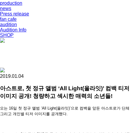
production
news
Press release
fan cafe
audition
Audition Info
SHOP
2019.01.04
아스트로, 첫 정규 앨범 ‘All Light(올라잇)’ 컴백 티저
이미지 공개! 청량하고 섹시한 매력의 소년들!
오는 16일 첫 정규 앨범 ‘All Light(올라잇)’으로 컴백을 앞둔 아스트로가 단체
그리고 개인별 티저 이미지를 공개했다.