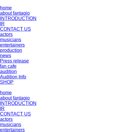
home
about fantagio
INTRODUCTION
IR
CONTACT US
actors
musicians
entertainers
production
news
Press release
fan cafe
audition
Audition Info
SHOP
home
about fantagio
INTRODUCTION
IR
CONTACT US
actors
musicians
entertainers