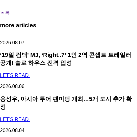
목록
more articles
2026.08.07
‘19일 컴백’ MJ, ‘Right..?’ 1인 2역 콘셉트 트레일러
공개! 솔로 하우스 전격 입성
LET'S READ
2026.08.06
옹성우,
아시아 투어 팬미팅 개최…5개 도시 추가 확
정
LET'S READ
2026.08.04