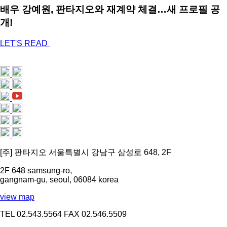
배우 강예원, 판타지오와 재계약 체결…새 프로필 공
개!
LET'S READ
[주] 판타지오 서울특별시 강남구 삼성로 648, 2F
2F 648 samsung-ro,
gangnam-gu, seoul, 06084 korea
view map
TEL 02.543.5564
FAX 02.546.5509