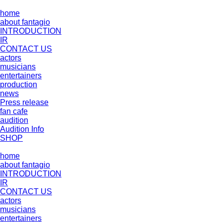
home
about fantagio
INTRODUCTION
IR
CONTACT US
actors
musicians
entertainers
production
news
Press release
fan cafe
audition
Audition Info
SHOP
home
about fantagio
INTRODUCTION
IR
CONTACT US
actors
musicians
entertainers