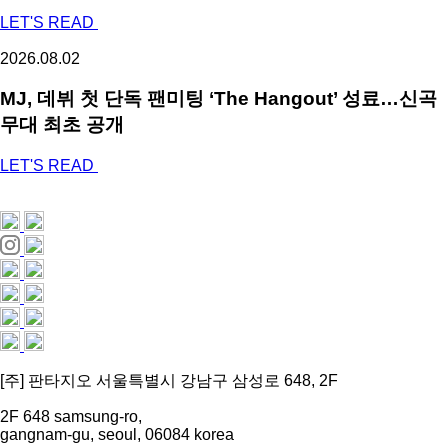
LET'S READ
2026.08.02
MJ, 데뷔 첫 단독 팬미팅 ‘The Hangout’ 성료…신곡
무대 최초 공개
LET'S READ
[주] 판타지오 서울특별시 강남구 삼성로 648, 2F
2F 648 samsung-ro,
gangnam-gu, seoul, 06084 korea