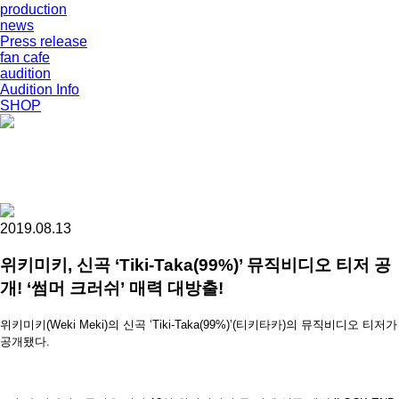
production
news
Press release
fan cafe
audition
Audition Info
SHOP
2019.08.13
위키미키, 신곡 ‘Tiki-Taka(99%)’ 뮤직비디오 티저 공
개! ‘썸머 크러쉬’ 매력 대방출!
위키미키(Weki Meki)의 신곡 ‘Tiki-Taka(99%)’(티키타카)의 뮤직비디오 티저가
공개됐다.