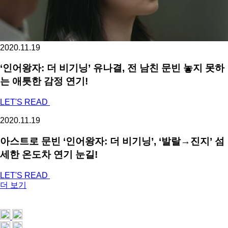
2020.11.19
‘인어왕자: 더 비기닝’ 유나결, 전 남친 문빈 놓지 못하
는 애틋한 감정 연기!
LET'S READ
2020.11.19
아스트로 문빈 ‘인어왕자: 더 비기닝’, ‘발랄→진지’ 섬
세한 온도차 연기 눈길!
LET'S READ
더 보기