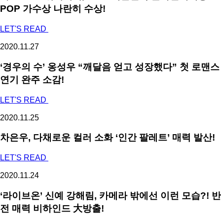
POP 가수상 나란히 수상!
LET'S READ
2020.11.27
‘경우의 수’ 옹성우 “깨달음 얻고 성장했다” 첫 로맨스
연기 완주 소감!
LET'S READ
2020.11.25
차은우, 다채로운 컬러 소화 ‘인간 팔레트’ 매력 발산!
LET'S READ
2020.11.24
‘라이브온’ 신예 강해림, 카메라 밖에선 이런 모습?! 반
전 매력 비하인드 大방출!