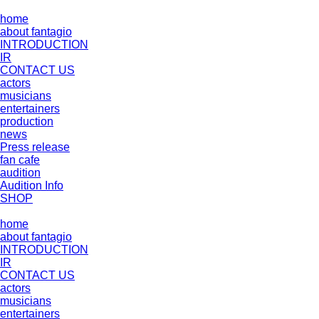
home
about fantagio
INTRODUCTION
IR
CONTACT US
actors
musicians
entertainers
production
news
Press release
fan cafe
audition
Audition Info
SHOP
home
about fantagio
INTRODUCTION
IR
CONTACT US
actors
musicians
entertainers