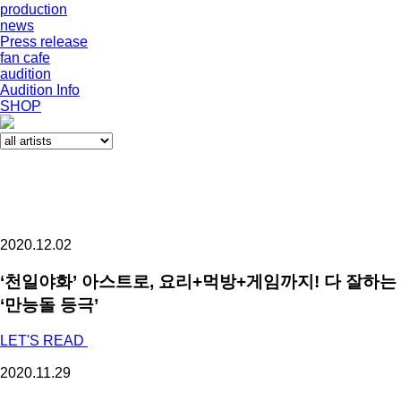
production
news
Press release
fan cafe
audition
Audition Info
SHOP
2020.12.02
‘천일야화’ 아스트로, 요리+먹방+게임까지! 다 잘하는
‘만능돌 등극’
LET'S READ
2020.11.29