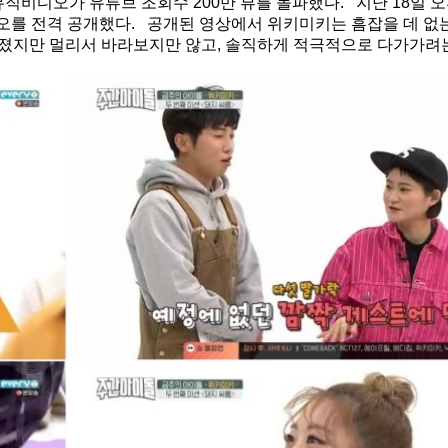
뮤직비디오가 유튜브 조회수 200만 뷰를 돌파했다. 지난 18일 오후
디오를 전격 공개했다. 공개된 영상에서 위키미키는 흠잡을 데 없
 빠졌지만 멀리서 바라보지만 않고, 솔직하게 적극적으로 다가가려는