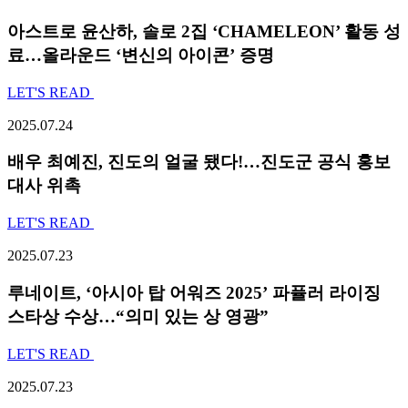
아스트로 윤산하, 솔로 2집 ‘CHAMELEON’ 활동 성
료…올라운드 ‘변신의 아이콘’ 증명
LET'S READ
2025.07.24
배우 최예진, 진도의 얼굴 됐다!…진도군 공식 홍보
대사 위촉
LET'S READ
2025.07.23
루네이트, ‘아시아 탑 어워즈 2025’ 파퓰러 라이징
스타상 수상…“의미 있는 상 영광”
LET'S READ
2025.07.23