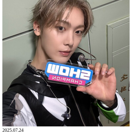
2025.07.24