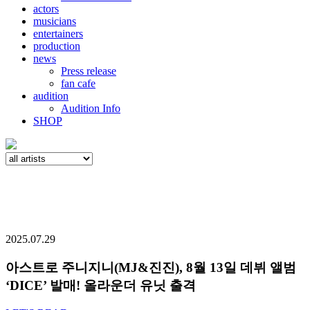
actors
musicians
entertainers
production
news
Press release
fan cafe
audition
Audition Info
SHOP
2025.07.29
아스트로 주니지니(MJ&진진), 8월 13일 데뷔 앨범
‘DICE’ 발매! 올라운더 유닛 출격