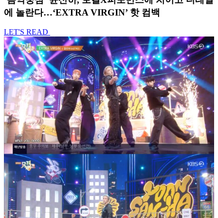
에 놀란다…‘EXTRA VIRGIN’ 핫 컴백
LET'S READ